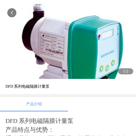
1
/2
DFD 系列电磁隔膜计量泵
产品介绍
DFD 系列电磁隔膜计量泵
产品特点与优势：