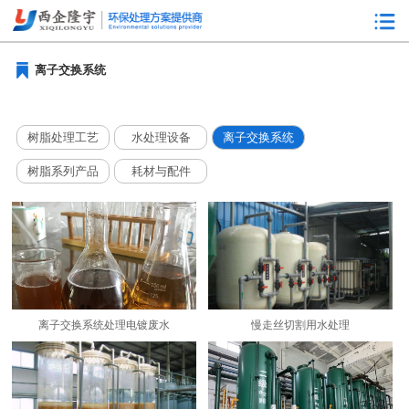
离子交换系统
树脂处理工艺
水处理设备
离子交换系统
树脂系列产品
耗材与配件
离子交换系统处理电镀废水
慢走丝切割用水处理