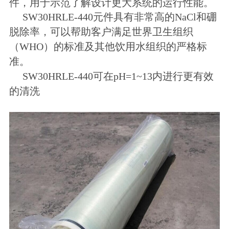
件，用于示范了解设计更大系统的运行性能。
SW30HRLE-440元件具有非常高的NaCl和硼
脱除率，可以帮助客户满足世界卫生组织
（WHO）的标准及其他饮用水组织的严格标
准。
SW30HRLE-440可在pH=1~13内进行更有效
的清洗