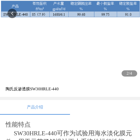
3
/4
陶氏反渗透膜SW30HRLE-440
产品介绍
性能特点
SW30HRLE-440可作为试验用海水淡化膜元